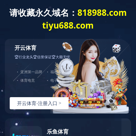
开云online（中
企业概况
工程业绩
开云online（中
国）
当前位置：
开云online（中国）
>
工程业绩
>
市政及电力项目
国）banner
腾飞大街北
来源